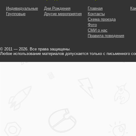
Индивидуальные
Дни Рождения
Главная
Ка
Групповые
Другие мероприятия
Контакты
Схема проезда
Фото
СМИ о нас
Правила поведения
© 2011 — 2026. Все права защищены.
Любое использование материалов допускается только с письменного со