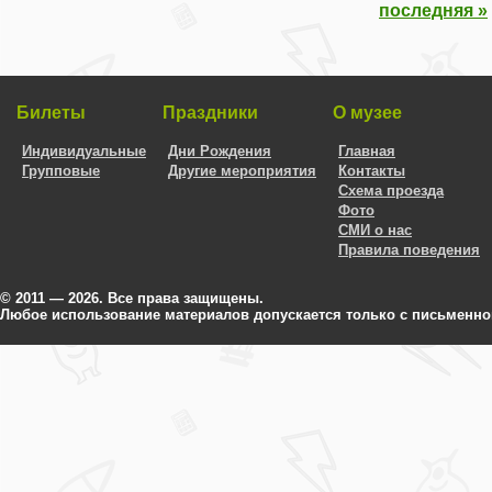
последняя »
Страницы
Билеты
Праздники
О музее
Индивидуальные
Дни Рождения
Главная
Групповые
Другие мероприятия
Контакты
Схема проезда
Фото
СМИ о нас
Правила поведения
© 2011 — 2026. Все права защищены.
Любое использование материалов допускается только с письменно