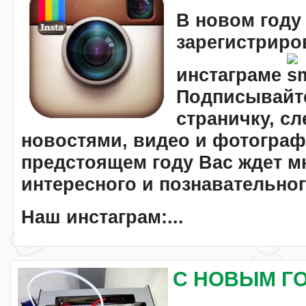
В новом году
зарегистриро
инстаграме
Подписывайт
страничку, сл
новостями, видео и фотограф
предстоящем году Вас ждет м
интересного и познавательног
Наш инстаграм:...
С НОВЫМ ГО