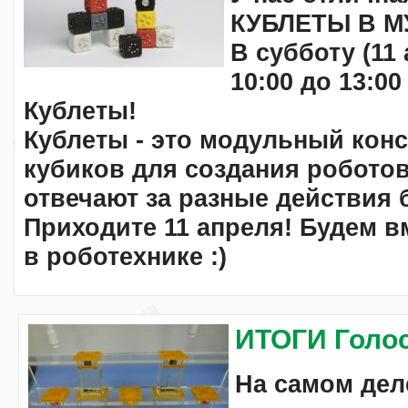
КУБЛЕТЫ В М
В субботу
(11
10:00 до 13:00
Кублеты
!
Кублеты - это модульный конс
кубиков для создания роботов
отвечают за разные действия 
Приходите 11 апреля! Будем в
в роботехнике :)
ИТОГИ Голо
На самом де