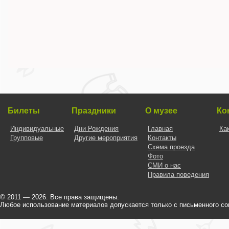
Билеты
Праздники
О музее
Ко
Индивидуальные
Дни Рождения
Главная
Ка
Групповые
Другие мероприятия
Контакты
Схема проезда
Фото
СМИ о нас
Правила поведения
© 2011 — 2026. Все права защищены.
Любое использование материалов допускается только с письменного со